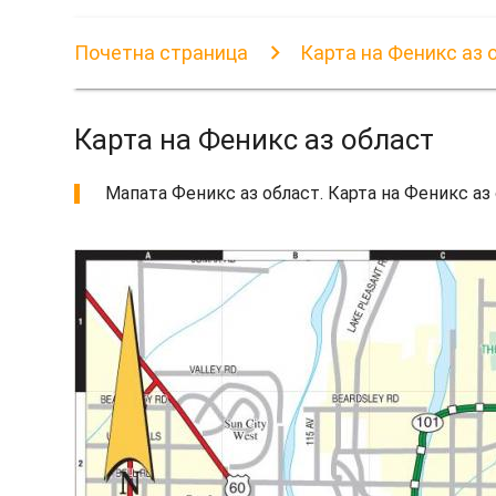
Почетна страница
Карта на Феникс аз 
Карта на Феникс аз област
Мапата Феникс аз област. Карта на Феникс аз о